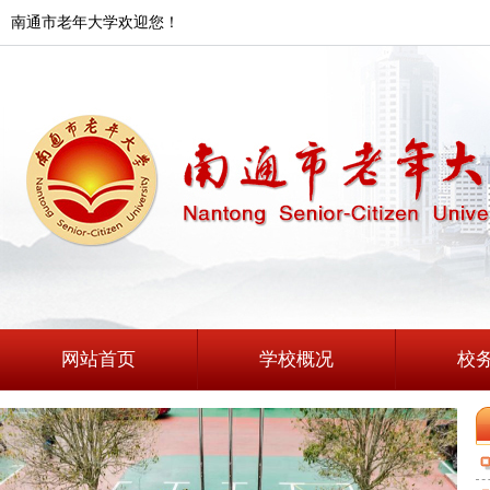
南通市老年大学欢迎您！
网站首页
学校概况
校