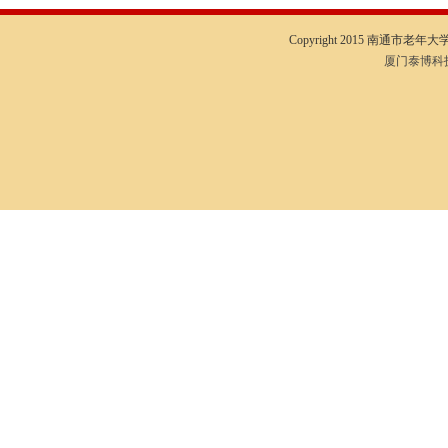
Copyright 2015 南通市老年大学I
厦门泰博科