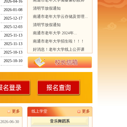
南通市老年大学储备兼职教师
2026-04-16
清明节放假通知
2026-01-08
南通市老年大学云存储及管理...
2025-12-17
清明节放假通知
2025-12-03
南通市老年大学 2024年...
2025-11-13
南通市老年大学招生啦！！！
2025-11-13
好消息！老年大学线上公开课
2025-10-13
2025-10-10
更多
线上学堂
更多
音乐舞蹈系
2026-06-30