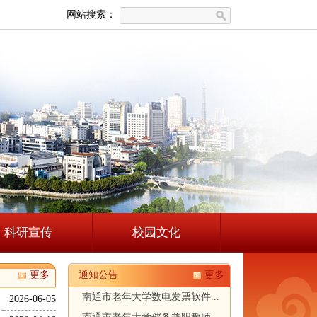
网站搜索：
科研宣传
校园文化
更多
通知公告
更多
南通市老年大学数电发票软件...
2026-06-05