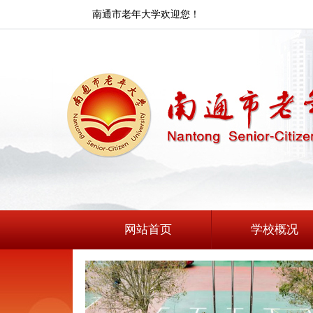
南通市老年大学欢迎您！
网站首页
学校概况