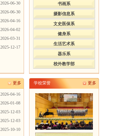
2026-06-30
书画系
2026-06-30
摄影信息系
2026-04-16
文史医保系
2026-04-02
健身系
2026-03-31
生活艺术系
2025-12-17
器乐系
校外教学部
更多
学校荣誉
更多
2026-04-16
2026-01-08
2025-12-03
2025-12-03
2025-10-10