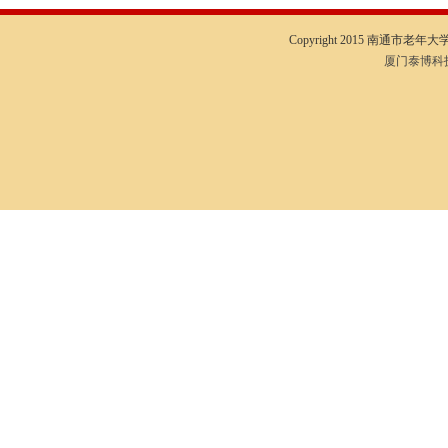
Copyright 2015 南通市老年大学I
厦门泰博科