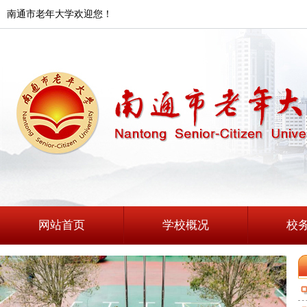
南通市老年大学欢迎您！
网站首页
学校概况
校