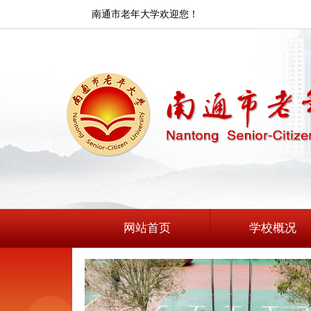
南通市老年大学欢迎您！
网站首页
学校概况