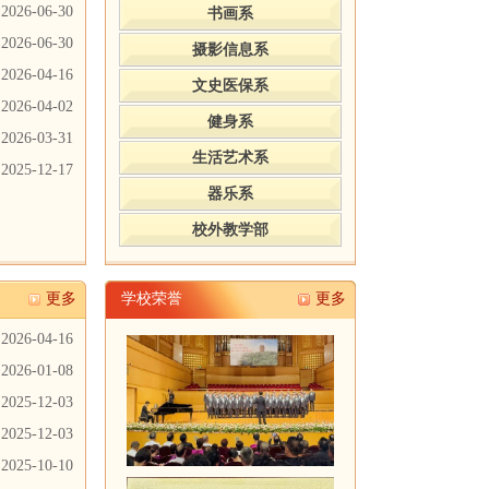
2026-06-30
书画系
2026-06-30
摄影信息系
2026-04-16
文史医保系
2026-04-02
健身系
2026-03-31
生活艺术系
2025-12-17
器乐系
校外教学部
更多
学校荣誉
更多
2026-04-16
2026-01-08
2025-12-03
2025-12-03
2025-10-10