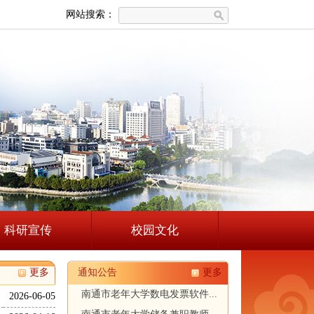
网站搜索：
科研宣传
校园文化
更多
通知公告
更多
南通市老年大学数电发票软件...
2026-06-05