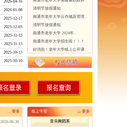
南通市老年大学储备兼职教师
2026-04-16
清明节放假通知
2026-01-08
南通市老年大学云存储及管理...
2025-12-17
清明节放假通知
2025-12-03
南通市老年大学 2024年...
2025-11-13
南通市老年大学招生啦！！！
2025-11-13
好消息！老年大学线上公开课
2025-10-13
2025-10-10
更多
线上学堂
更多
音乐舞蹈系
2026-06-30