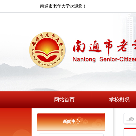
南通市老年大学欢迎您！
网站首页
学校概况
新闻中心