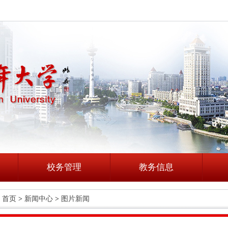
校务管理
教务信息
首页
>
新闻中心
>
图片新闻