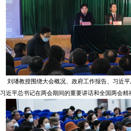
刘璠教授围绕大会概况、政府工作报告、习近平
习近平总书记在两会期间的重要讲话和全国两会精