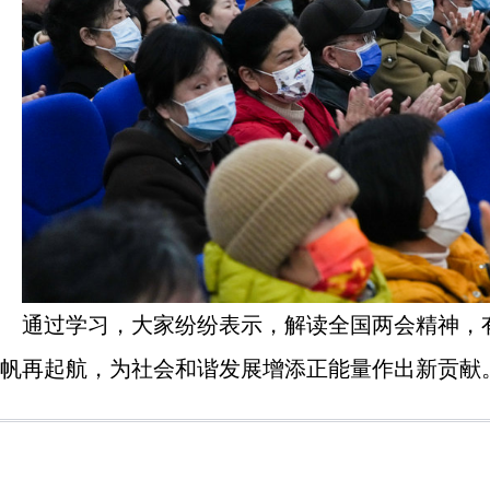
通过学习，大家纷纷表示，解读全国两会精神，
帆再起航，为社会和谐发展增添正能量作出新贡献