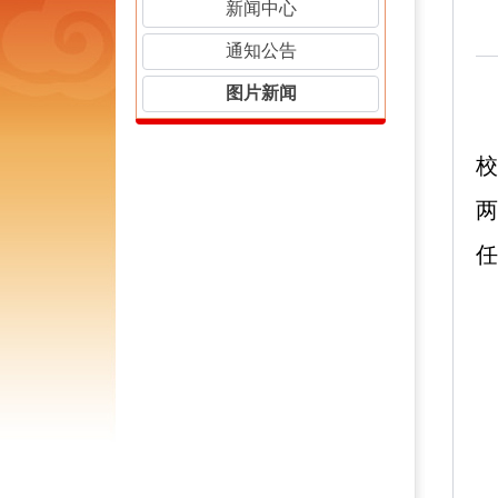
新闻中心
通知公告
图片新闻
校
两
任