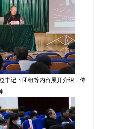
总书记下团组等内容展开介绍，传
神。