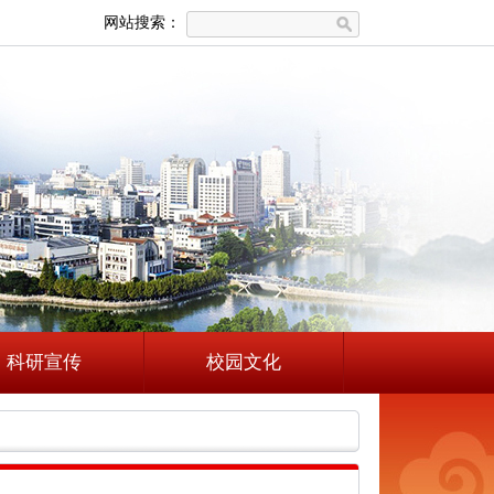
网站搜索：
科研宣传
校园文化