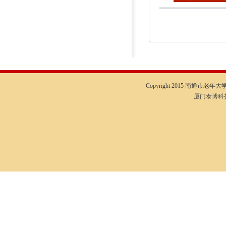
Copyright 2015 南通市老年大学I
厦门泰博科