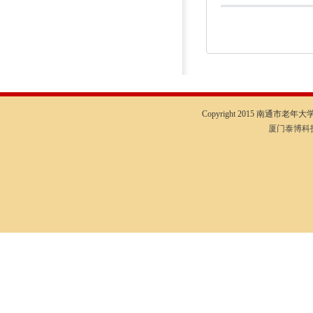
Copyright 2015 南通市老年大学I
厦门泰博科