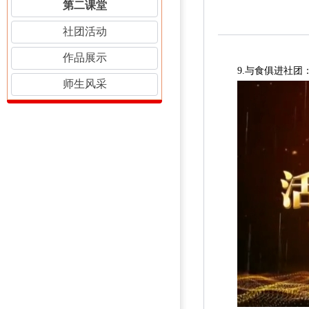
第二课堂
社团活动
作品展示
9.与食俱进社
师生风采