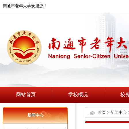
南通市老年大学欢迎您！
网站首页
学校概况
校
首页
>
新闻中心
新闻中心