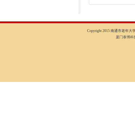
Copyright 2015 南通市老年大学I
厦门泰博科