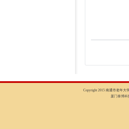
Copyright 2015 南通市老年大学I
厦门泰博科