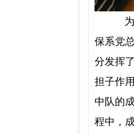
保系党
分发挥
担子作
中队的
程中，成