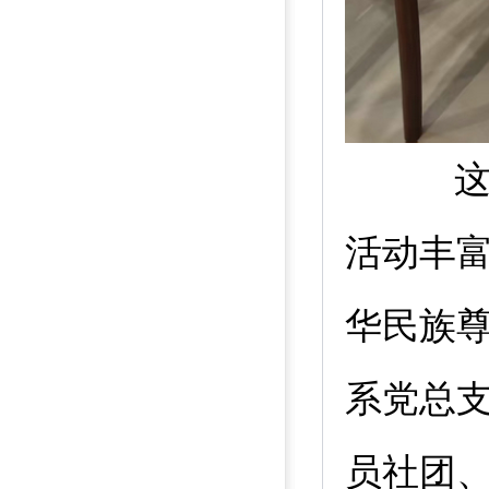
活动丰富
华民族
系党总
员社团