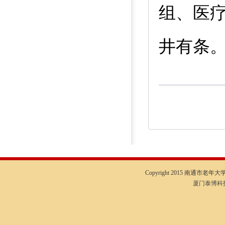
组、医
井有条
Copyright 2015 南通市老年大学I
厦门泰博科