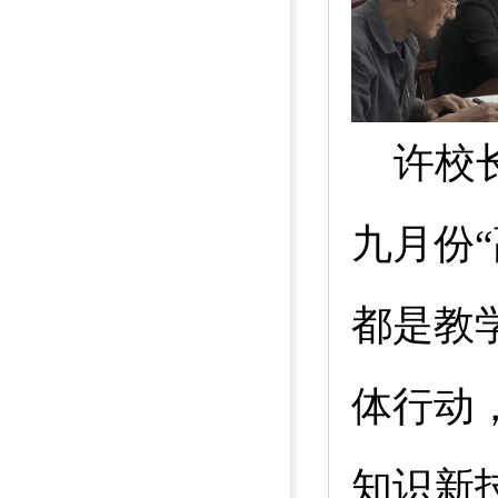
许校
九月份
都是教
体行动
知识新