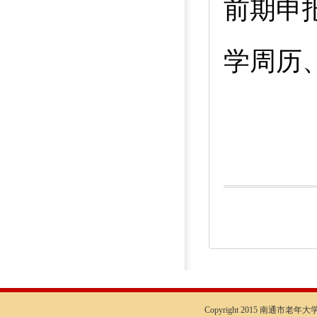
前期申
学周历
Copyright 2015 南通市老年大学I