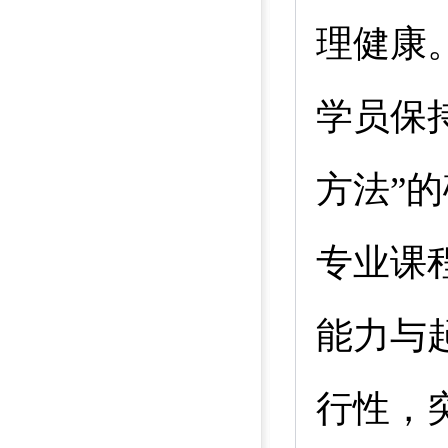
理健康
学员保
方法”
专业课
能力与
行性，