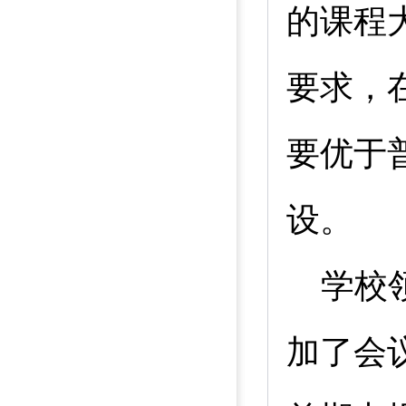
的课程
要求，
要优于
设。
学校
加了会