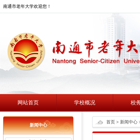
南通市老年大学欢迎您！
网站首页
学校概况
校
首页
>
新闻中心
新闻中心