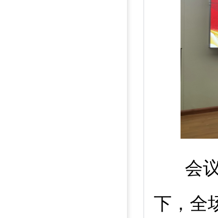
会议
下，全