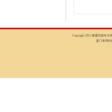
Copyright 2015 南通市老年大学I
厦门泰博科