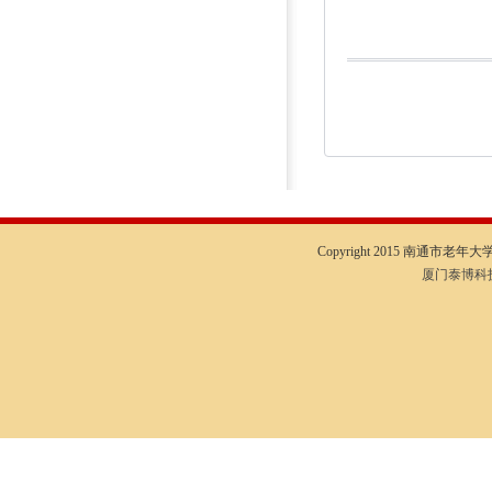
Copyright 2015 南通市老年大学I
厦门泰博科