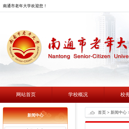
南通市老年大学欢迎您！
网站首页
学校概况
校
首页
>
新闻中心
新闻中心