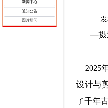
新闻中心
通知公告
发
图片新闻
—摄
2025
设计与
了千年