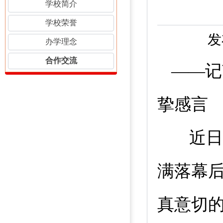
学校简介
学校荣誉
发
办学理念
合作交流
——记
挚感言
近日
满落幕
真意切