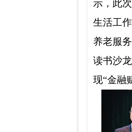
示，此次
生活工作
养老服务
读书沙龙
现“金融