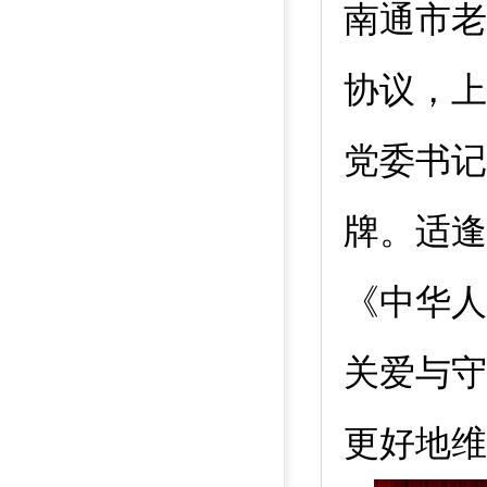
南通市老
协议，上
党委书记
牌。适逢
《中华人
关爱与守
更好地维