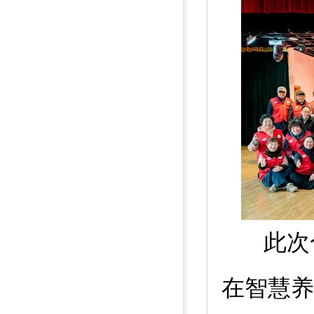
此次
在智慧养