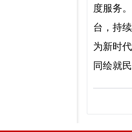
度服务。
台，持续
为新时代
同绘就民