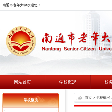
南通市老年大学欢迎您！
网站首页
学校概况
校
首页
>
学校概况
学校概况