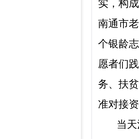
实，构成
南通市老
个银龄志
愿者们践
务、扶贫
准对接资
当天