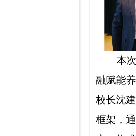
本
融赋能养
校长沈建
框架，通