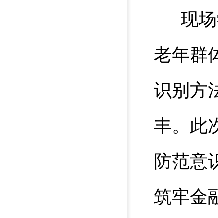
现场
老年群
识别方
丰。此
防范意
筑牢金