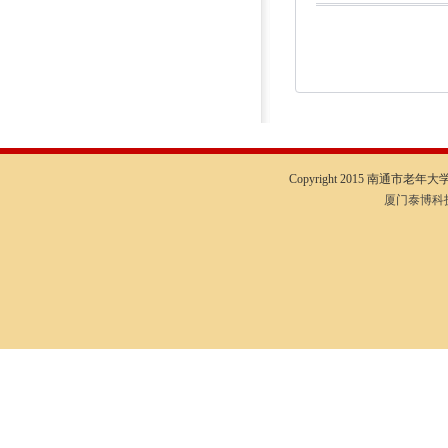
Copyright 2015 南通市老年大学I
厦门泰博科