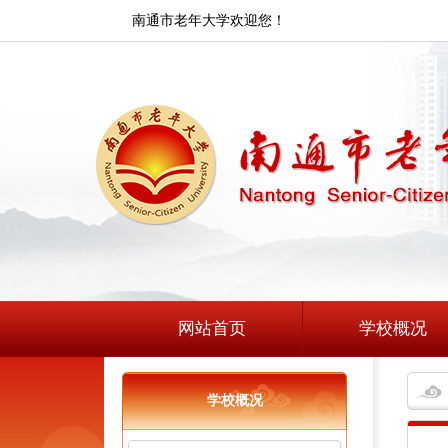
南通市老年大学欢迎您！
网站首页
学校概况
学校概况