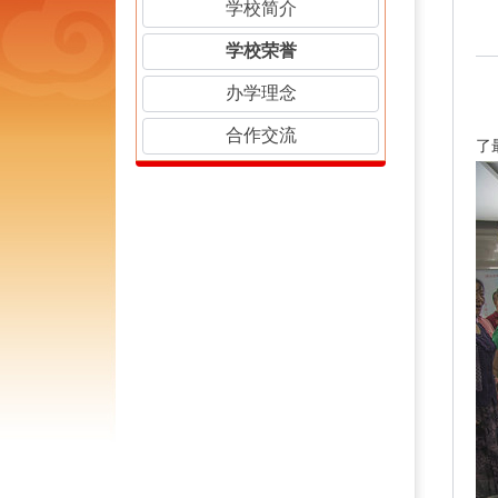
学校简介
学校荣誉
办学理念
合作交流
了