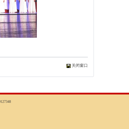
关闭窗口
127348