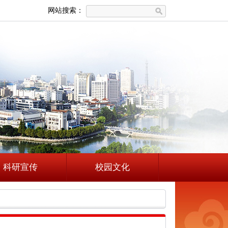
网站搜索：
科研宣传
校园文化