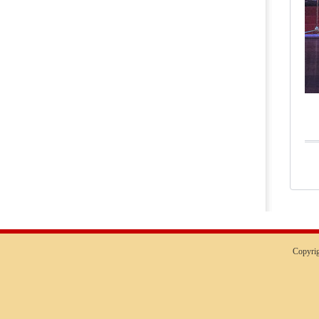
Copyr