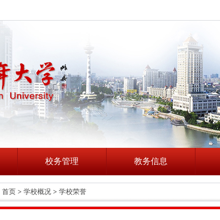
校务管理
教务信息
首页
>
学校概况
>
学校荣誉