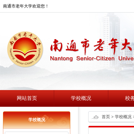
南通市老年大学欢迎您！
网站首页
学校概况
校
首页
>
学校概况
学校概况