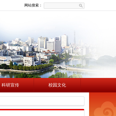
网站搜索：
科研宣传
校园文化