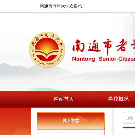
南通市老年大学欢迎您！
网站首页
学校概况
线上学堂