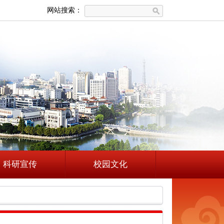
网站搜索：
科研宣传
校园文化