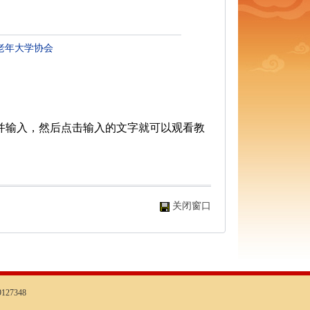
老年大学协会
并输入，然后点击输入的文字就可以观看教
关闭窗口
127348