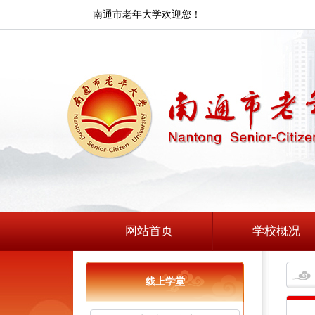
南通市老年大学欢迎您！
网站首页
学校概况
线上学堂