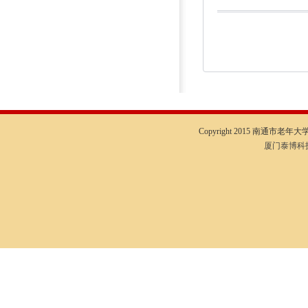
Copyright 2015 南通市老年大学I
厦门泰博科