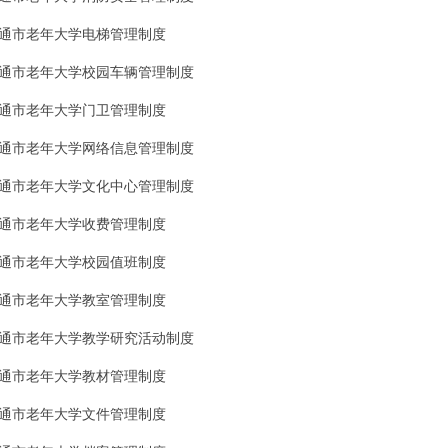
通市老年大学电梯管理制度
通市老年大学校园车辆管理制度
通市老年大学门卫管理制度
通市老年大学网络信息管理制度
通市老年大学文化中心管理制度
通市老年大学收费管理制度
通市老年大学校园值班制度
通市老年大学教室管理制度
通市老年大学教学研究活动制度
通市老年大学教材管理制度
通市老年大学文件管理制度