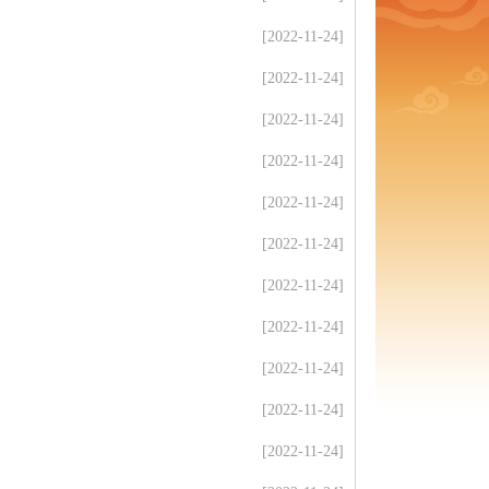
[2022-11-24]
[2022-11-24]
[2022-11-24]
[2022-11-24]
[2022-11-24]
[2022-11-24]
[2022-11-24]
[2022-11-24]
[2022-11-24]
[2022-11-24]
[2022-11-24]