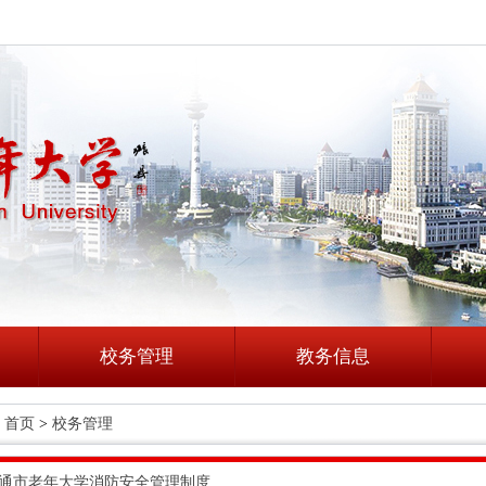
校务管理
教务信息
首页
>
校务管理
通市老年大学消防安全管理制度