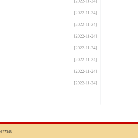
[2022-11-24]
[2022-11-24]
[2022-11-24]
[2022-11-24]
[2022-11-24]
[2022-11-24]
[2022-11-24]
[2022-11-24]
127348