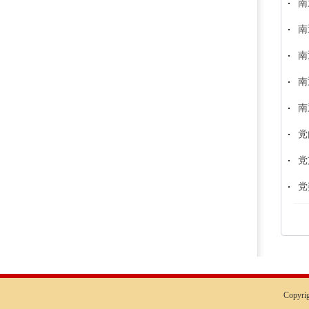
南
南
南
南
南
党
党
党
Copyr