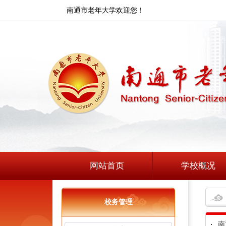
南通市老年大学欢迎您！
网站首页
学校概况
校务管理
南