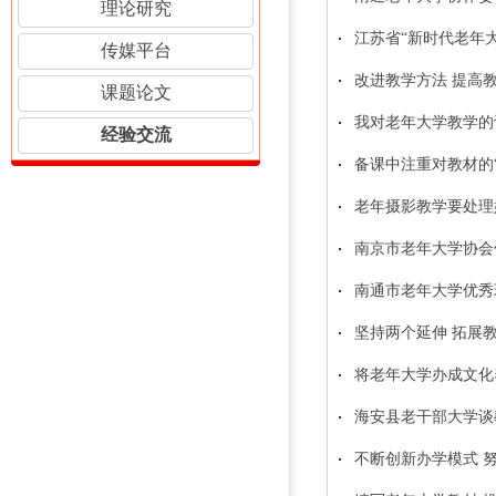
理论研究
江苏省“新时代老年
传媒平台
改进教学方法 提高
课题论文
我对老年大学教学的
经验交流
备课中注重对教材的
老年摄影教学要处理
南京市老年大学协会
南通市老年大学优秀
坚持两个延伸 拓展
将老年大学办成文化
海安县老干部大学谈
不断创新办学模式 