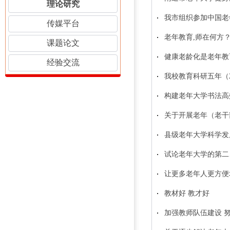
理论研究
我市组织参加中国老
传媒平台
老年教育,师在何方
课题论文
健康老龄化是老年教
经验交流
我校教育科研五年（20
构建老年大学书法高
关于开展老年（老干
县级老年大学科学发
试论老年大学的第二
让更多老年人更方便
教材好 教才好
加强教师队伍建设 