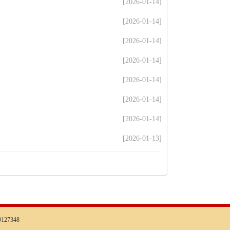
[2026-01-14]
[2026-01-14]
[2026-01-14]
[2026-01-14]
[2026-01-14]
[2026-01-14]
[2026-01-14]
[2026-01-13]
127348