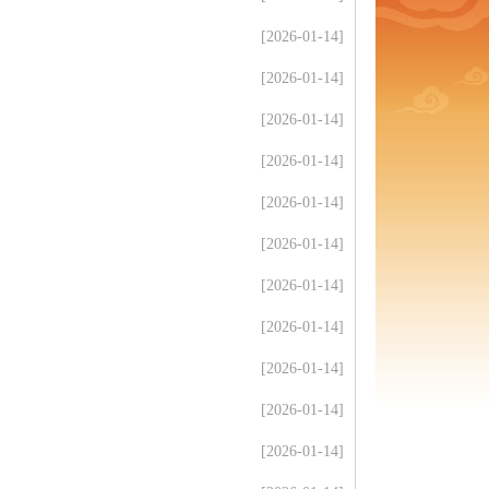
[2026-01-14]
[2026-01-14]
[2026-01-14]
[2026-01-14]
[2026-01-14]
[2026-01-14]
[2026-01-14]
[2026-01-14]
[2026-01-14]
[2026-01-14]
[2026-01-14]