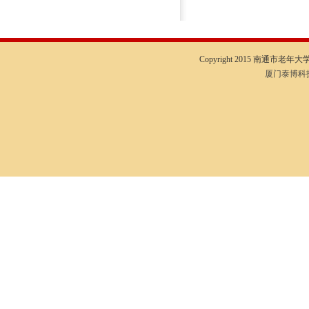
Copyright 2015 南通市老年大学I
厦门泰博科